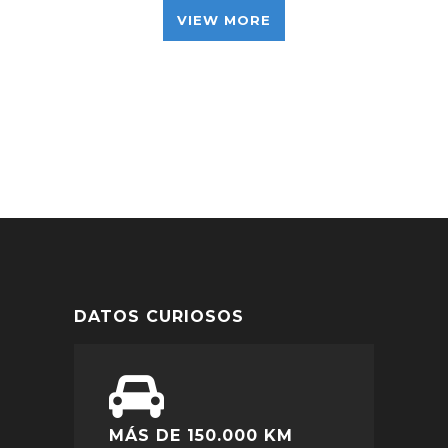
VIEW MORE
DATOS CURIOSOS
MÁS DE 150.000 KM