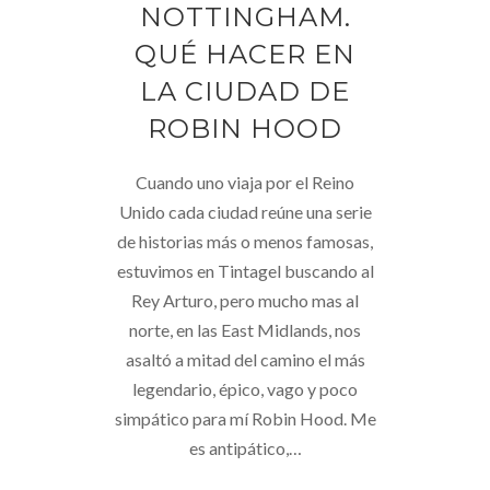
NOTTINGHAM.
QUÉ HACER EN
LA CIUDAD DE
ROBIN HOOD
Cuando uno viaja por el Reino
Unido cada ciudad reúne una serie
de historias más o menos famosas,
estuvimos en Tintagel buscando al
Rey Arturo, pero mucho mas al
norte, en las East Midlands, nos
asaltó a mitad del camino el más
legendario, épico, vago y poco
simpático para mí Robin Hood. Me
es antipático,…