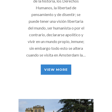
de la historia, los Derechos
Humanos, la libertad de
pensamiento y de disentir; se
puede tener una visión libertaria
del mundo, ser humanista o por el
contrario, declararse apolítico y
vivir en un mundo propio, inmune;
sin embargo todo esto se altera
cuando se visita en Amsterdam la…
VIEW MORE