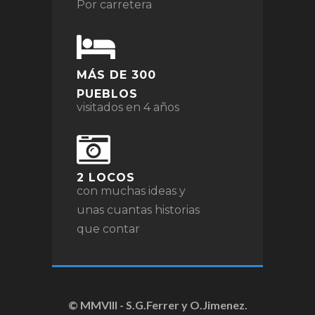
Por carretera
MÁS DE 300
PUEBLOS
visitados en 4 años
2 LOCOS
con muchas ideas y
unas cuantas historias
que contar
© MMVIII - S.G.Ferrer y O.Jimenez.