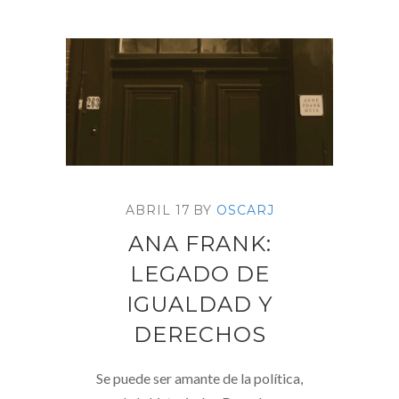
ABRIL 17
BY
OSCARJ
ANA FRANK:
LEGADO DE
IGUALDAD Y
DERECHOS
Se puede ser amante de la política,