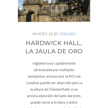
MARZO 26
BY
OSCARJ
HARDWICK HALL,
LA JAULA DE ORO
Inglaterra es capilarmente
atravesada por multiples
autopistas, el paso por la M1 via
Londres puede ser aburrido pero a
la altura de Chesterfield, si se
presta atención del lado derecho
puede verse a lo lejos y entre