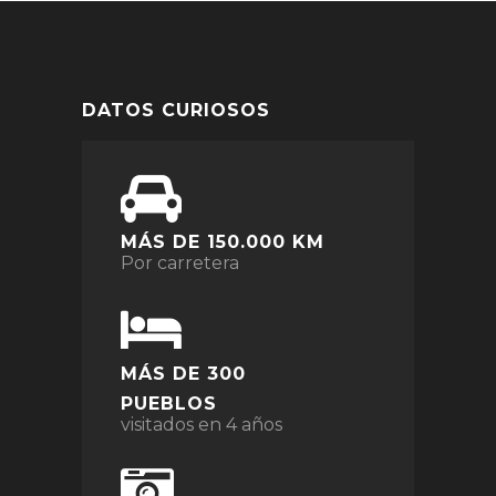
DATOS CURIOSOS
MÁS DE 150.000 KM
Por carretera
MÁS DE 300
PUEBLOS
visitados en 4 años