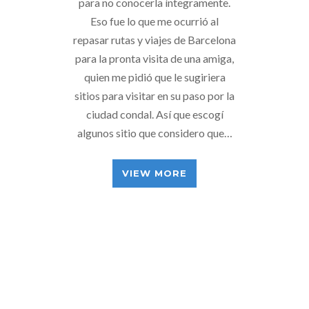
para no conocerla íntegramente.
Eso fue lo que me ocurrió al
repasar rutas y viajes de Barcelona
para la pronta visita de una amiga,
quien me pidió que le sugiriera
sitios para visitar en su paso por la
ciudad condal. Así que escogí
algunos sitio que considero que…
VIEW MORE