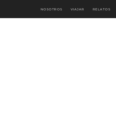
NOSOTROS
VIAJAR
RELATOS