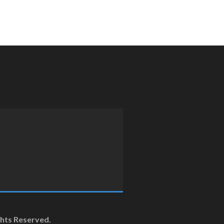
ghts Reserved.