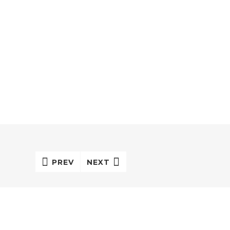
PREV
NEXT