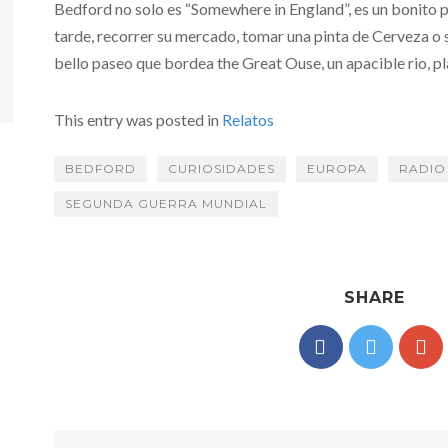
Bedford no solo es “Somewhere in England”, es un bonito p
tarde, recorrer su mercado, tomar una pinta de Cerveza o 
bello paseo que bordea the Great Ouse, un apacible rio, pl
This entry was posted in
Relatos
BEDFORD
CURIOSIDADES
EUROPA
RADIO
SEGUNDA GUERRA MUNDIAL
SHARE