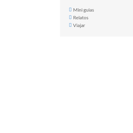
Mini guias
Relatos
Viajar