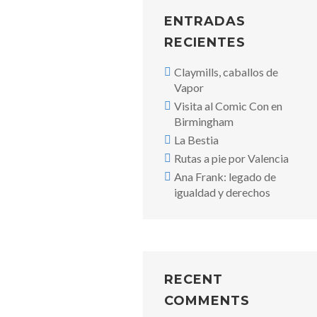
ENTRADAS
RECIENTES
Claymills, caballos de
Vapor
Visita al Comic Con en
Birmingham
La Bestia
Rutas a pie por Valencia
Ana Frank: legado de
igualdad y derechos
RECENT
COMMENTS