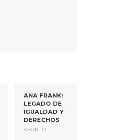
ANA FRANK:
LEGADO DE
IGUALDAD Y
DERECHOS
ABRIL 17