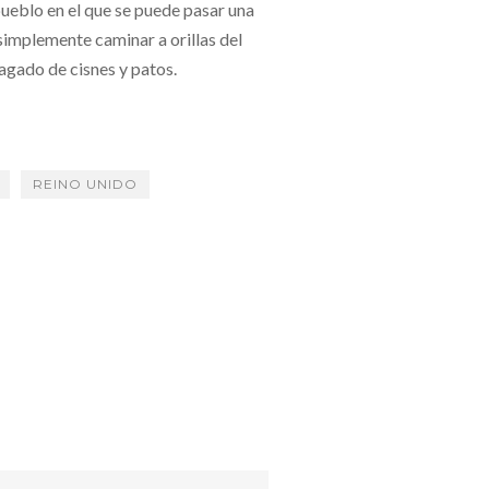
ueblo en el que se puede pasar una
simplemente caminar a orillas del
agado de cisnes y patos.
REINO UNIDO