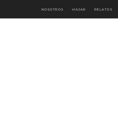
NOSOTROS
VIAJAR
RELATOS