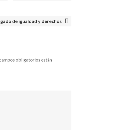
egado de igualdad y derechos
campos obligatorios están