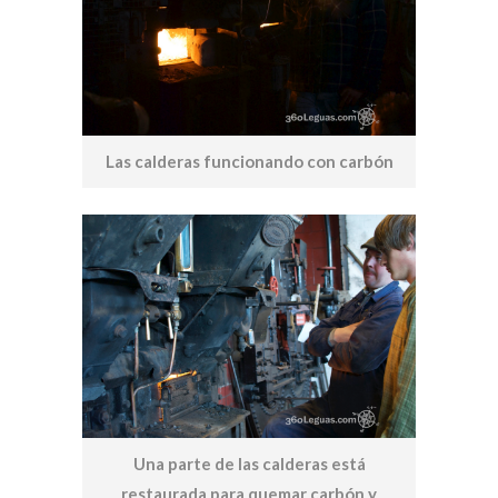
Las calderas funcionando con carbón
Una parte de las calderas está
restaurada para quemar carbón y