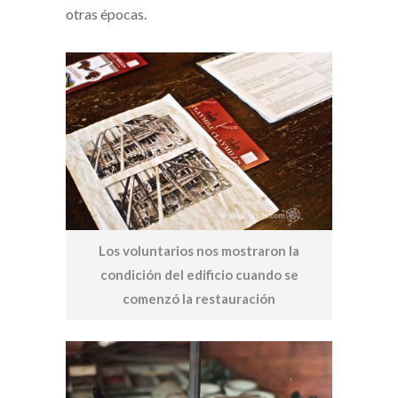
otras épocas.
Los voluntarios nos mostraron la
condición del edificio cuando se
comenzó la restauración