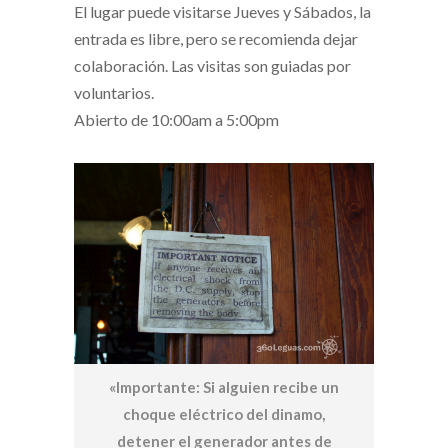
El lugar puede visitarse Jueves y Sábados, la
entrada es libre, pero se recomienda dejar
colaboración. Las visitas son guiadas por
voluntarios.
Abierto de 10:00am a 5:00pm
«Importante: Si alguien recibe un
choque eléctrico del dinamo,
detener el generador antes de