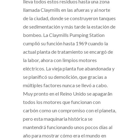
lleva todos estos residuos hasta una zona
llamada Claymills en las afueras y al norte
de la ciudad, donde se construyeron tanques
de sedimentación y más tarde la estación de
bombeo. La Claymills Pumping Station
cumplió su función hasta 1969 cuando la
actual planta de tratamiento se encargó de
la labor, ahora con limpios motores
eléctricos. La vieja planta fue abandonada y
se planificó su demolición, que gracias a
múltiples factores nunca se llevó a cabo.
Muy pronto en el Reino Unido se apagarån
todos los motores que funcionan con
carbón como un compromiso con el planeta,
pero esta maquinaria histórica se
mantendrá funcionando unos pocos días al
año para mostrar cómo era el mundo en