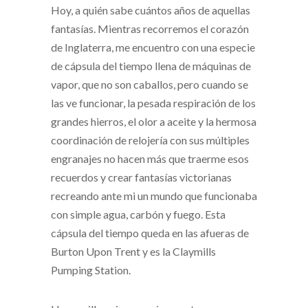
Hoy, a quién sabe cuántos años de aquellas
fantasías. Mientras recorremos el corazón
de Inglaterra, me encuentro con una especie
de cápsula del tiempo llena de máquinas de
vapor, que no son caballos, pero cuando se
las ve funcionar, la pesada respiración de los
grandes hierros, el olor a aceite y la hermosa
coordinación de relojería con sus múltiples
engranajes no hacen más que traerme esos
recuerdos y crear fantasías victorianas
recreando ante mi un mundo que funcionaba
con simple agua, carbón y fuego. Esta
cápsula del tiempo queda en las afueras de
Burton Upon Trent y es la Claymills
Pumping Station.