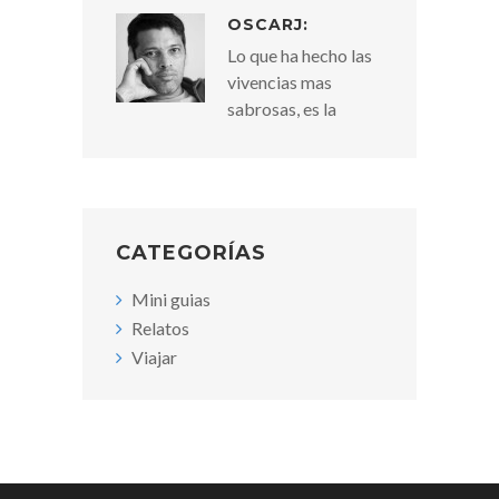
OSCARJ:
Lo que ha hecho las
vivencias mas
sabrosas, es la
CATEGORÍAS
Mini guias
Relatos
Viajar