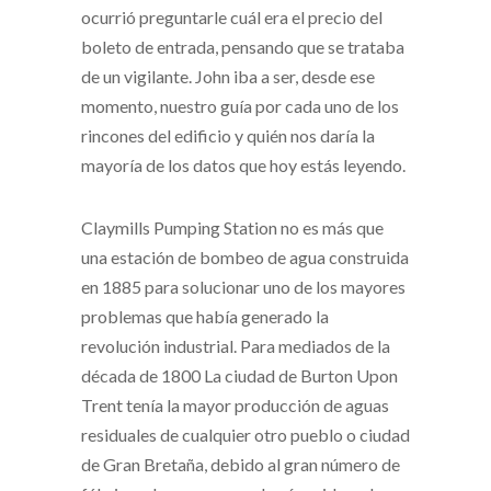
ocurrió preguntarle cuál era el precio del
boleto de entrada, pensando que se trataba
de un vigilante. John iba a ser, desde ese
momento, nuestro guía por cada uno de los
rincones del edificio y quién nos daría la
mayoría de los datos que hoy estás leyendo.
Claymills Pumping Station no es más que
una estación de bombeo de agua construida
en 1885 para solucionar uno de los mayores
problemas que había generado la
revolución industrial. Para mediados de la
década de 1800 La ciudad de Burton Upon
Trent tenía la mayor producción de aguas
residuales de cualquier otro pueblo o ciudad
de Gran Bretaña, debido al gran número de