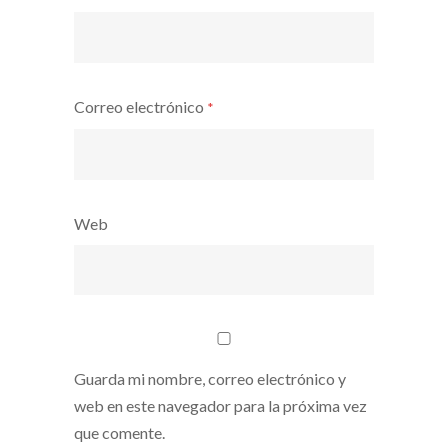
Correo electrónico
*
Web
Guarda mi nombre, correo electrónico y
web en este navegador para la próxima vez
que comente.