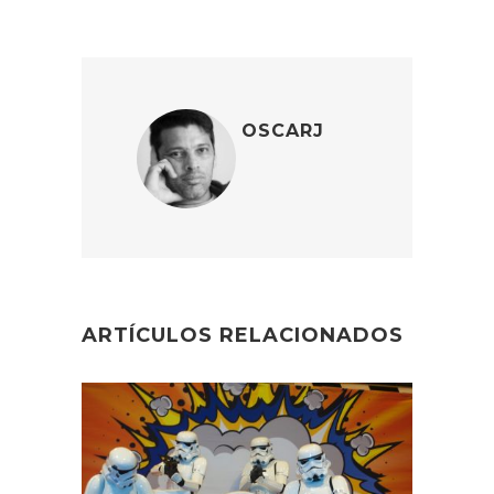
OSCARJ
ARTÍCULOS RELACIONADOS