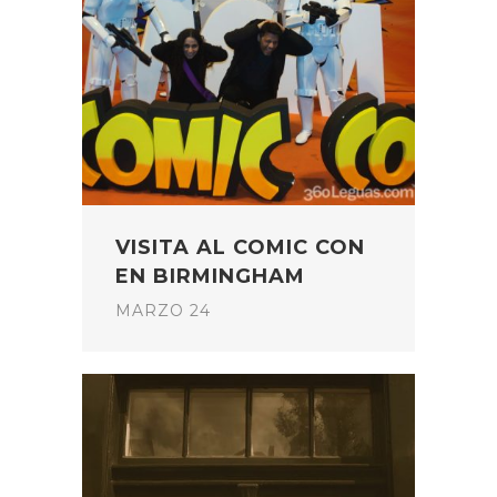
VISITA AL COMIC CON
EN BIRMINGHAM
MARZO 24