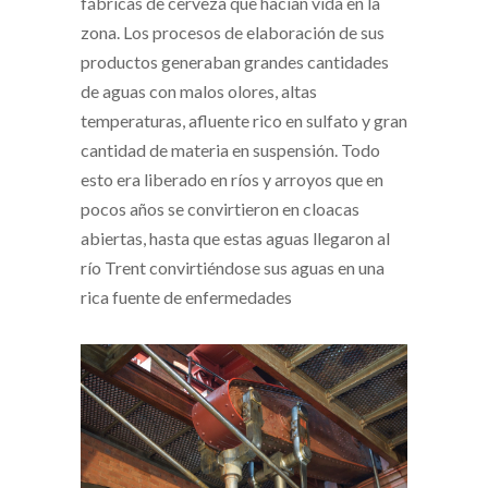
fábricas de cerveza que hacían vida en la
zona. Los procesos de elaboración de sus
productos generaban grandes cantidades
de aguas con malos olores, altas
temperaturas, afluente rico en sulfato y gran
cantidad de materia en suspensión. Todo
esto era liberado en ríos y arroyos que en
pocos años se convirtieron en cloacas
abiertas, hasta que estas aguas llegaron al
río Trent convirtiéndose sus aguas en una
rica fuente de enfermedades