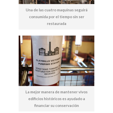
Una de las cuatro maquinas seguirá
consumida por el tiempo sin ser
restaurada
La mejor manera de mantener vivos
edificios históricos es ayudado a
financiar su conservación