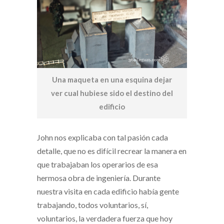
Una maqueta en una esquina dejar
ver cual hubiese sido el destino del
edificio
John nos explicaba con tal pasión cada
detalle, que no es difícil recrear la manera en
que trabajaban los operarios de esa
hermosa obra de ingeniería. Durante
nuestra visita en cada edificio había gente
trabajando, todos voluntarios, sí,
voluntarios, la verdadera fuerza que hoy