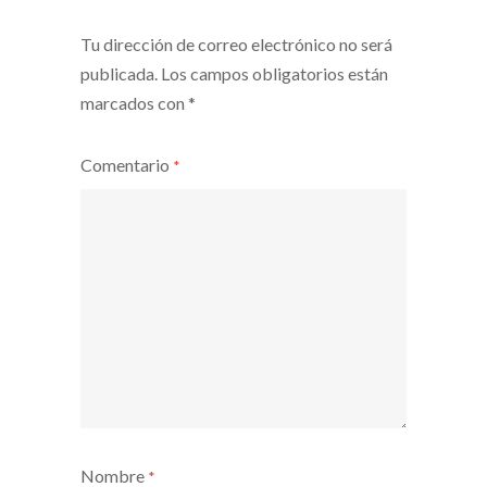
Tu dirección de correo electrónico no será
publicada.
Los campos obligatorios están
marcados con
*
Comentario
*
Nombre
*