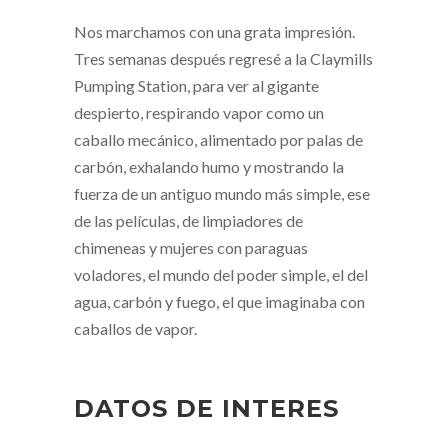
Nos marchamos con una grata impresión.
Tres semanas después regresé a la Claymills
Pumping Station, para ver al gigante
despierto, respirando vapor como un
caballo mecánico, alimentado por palas de
carbón, exhalando humo y mostrando la
fuerza de un antiguo mundo más simple, ese
de las películas, de limpiadores de
chimeneas y mujeres con paraguas
voladores, el mundo del poder simple, el del
agua, carbón y fuego, el que imaginaba con
caballos de vapor.
DATOS DE INTERES