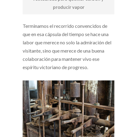
producir vapor
Terminamos el recorrido convencidos de
que en esa cápsula del tiempo se hace una
labor que merece no solo la admiración del
visitante, sino que merece de una buena
colaboración para mantener vivo ese
espíritu victoriano de progreso.