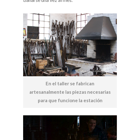
En el taller se fabrican
artesanalmente las piezas necesarias
para que funcione la estación