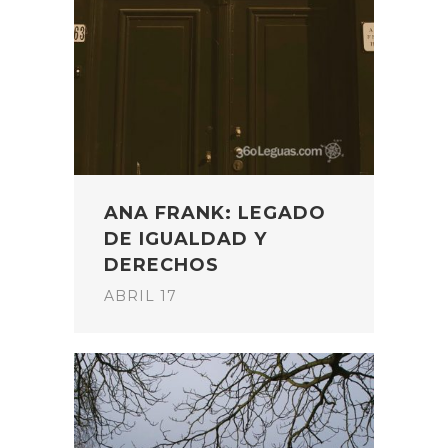
ANA FRANK: LEGADO
DE IGUALDAD Y
DERECHOS
ABRIL 17