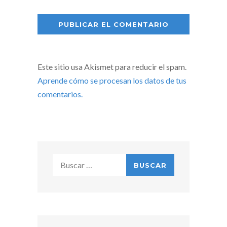
Este sitio usa Akismet para reducir el spam.
Aprende cómo se procesan los datos de tus
comentarios.
Buscar: