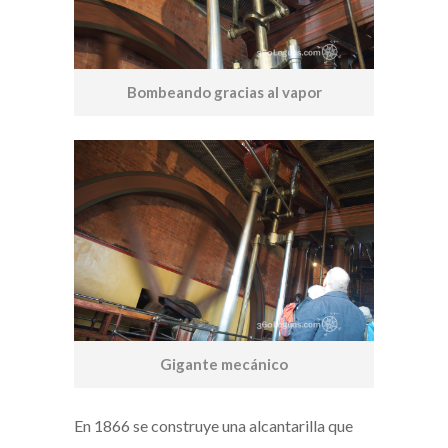
Bombeando gracias al vapor
Gigante mecánico
En 1866 se construye una alcantarilla que