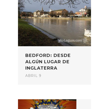
BEDFORD: DESDE
ALGÚN LUGAR DE
INGLATERRA
ABRIL 9