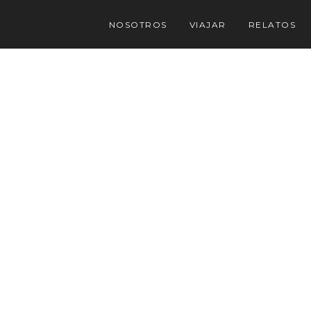
NOSOTROS
VIAJAR
RELATOS