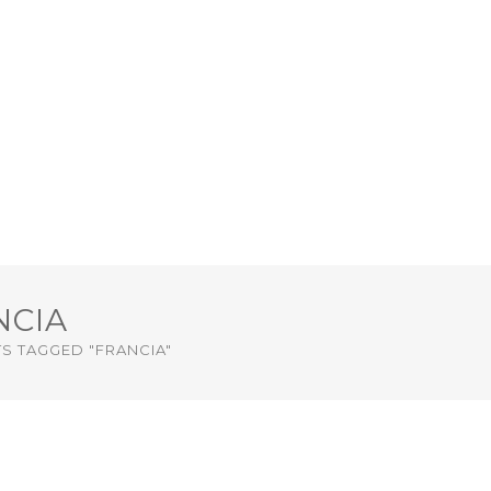
NCIA
S TAGGED "FRANCIA"