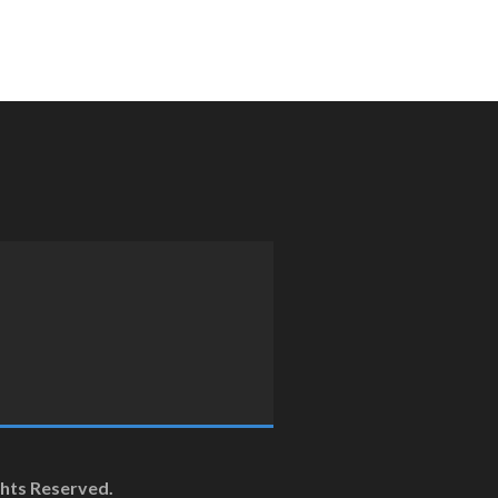
ghts Reserved.