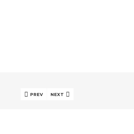
PREV
NEXT