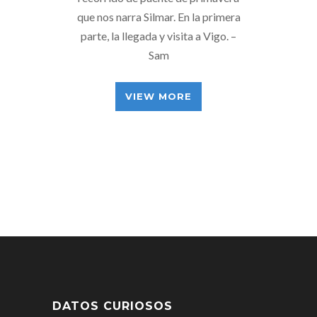
que nos narra Silmar. En la primera
parte, la llegada y visita a Vigo. –
Sam
VIEW MORE
DATOS CURIOSOS