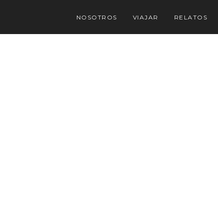
NOSOTROS
VIAJAR
RELATOS