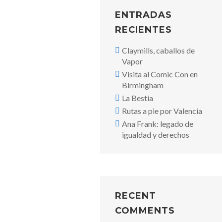
ENTRADAS
RECIENTES
Claymills, caballos de
Vapor
Visita al Comic Con en
Birmingham
La Bestia
Rutas a pie por Valencia
Ana Frank: legado de
igualdad y derechos
RECENT
COMMENTS