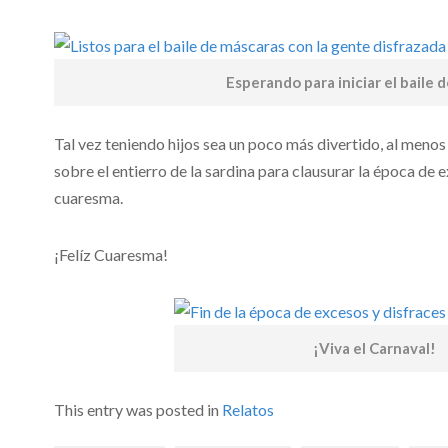
Esperando para iniciar el baile 
Tal vez teniendo hijos sea un poco más divertido, al menos 
sobre el entierro de la sardina para clausurar la época de 
cuaresma.
¡Felíz Cuaresma!
¡Viva el Carnaval!
This entry was posted in
Relatos