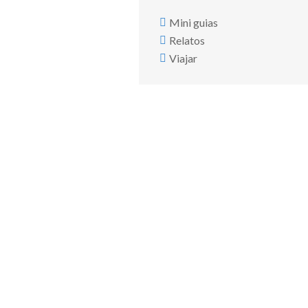
Mini guias
Relatos
Viajar