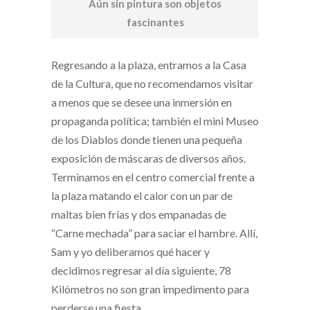
Aún sin pintura son objetos
fascinantes
Regresando a la plaza, entramos a la Casa
de la Cultura, que no recomendamos visitar
a menos que se desee una inmersión en
propaganda política; también el mini Museo
de los Diablos donde tienen una pequeña
exposición de máscaras de diversos años.
Terminamos en el centro comercial frente a
la plaza matando el calor con un par de
maltas bien frías y dos empanadas de
“Carne mechada” para saciar el hambre. Allí,
Sam y yo deliberamos qué hacer y
decidimos regresar al día siguiente, 78
Kilómetros no son gran impedimento para
perderse una fiesta.