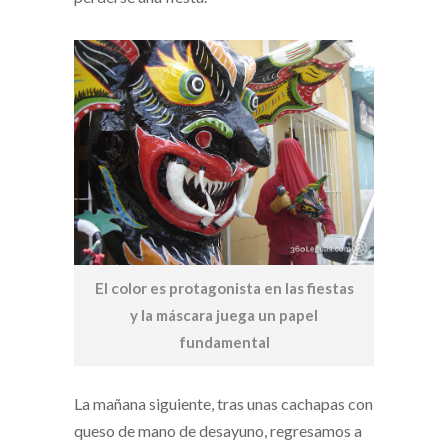
El color es protagonista en las fiestas
y la máscara juega un papel
fundamental
La mañana siguiente, tras unas cachapas con
queso de mano de desayuno, regresamos a