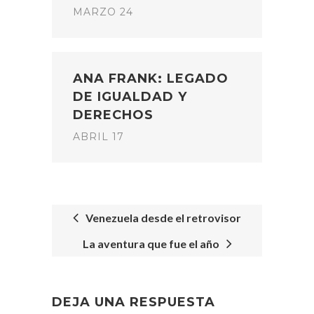
MARZO 24
ANA FRANK: LEGADO
DE IGUALDAD Y
DERECHOS
ABRIL 17
Venezuela desde el retrovisor
La aventura que fue el año
POST
NAVIGATION
DEJA UNA RESPUESTA