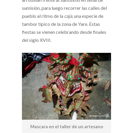
sumisión, para luego recorrer las calles del
pueblo al ritmo de la
caja
, una especie de
tambor típico de la zona de Yare. Estas
fiestas se vienen celebrando desde finales
del siglo XVIII.
Mascara en el taller de un artesano