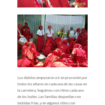
Los diablos empezaron a ir en procesión por
todos los altares en cada una de las casas en
la carretera. Seguimos con ritmo cada uno
de los bailes. Las familias despedían con
bebidas frías, y en algunos sitios con