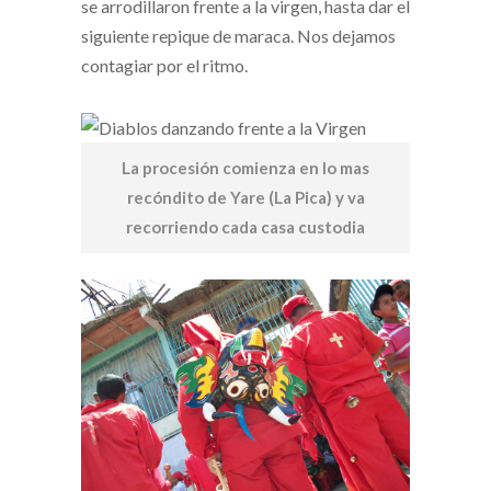
se arrodillaron frente a la virgen, hasta dar el
siguiente repique de maraca. Nos dejamos
contagiar por el ritmo.
La procesión comienza en lo mas
recóndito de Yare (La Pica) y va
recorriendo cada casa custodia