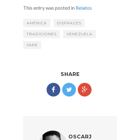
This entry was posted in
Relatos
AMÉRICA
DISFRACES
TRADICIONES
VENEZUELA
YARE
SHARE
OSCARJ