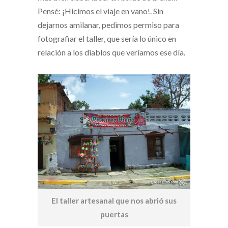
Pensé: ¡Hicimos el viaje en vano!. Sin
dejarnos amilanar, pedimos permiso para
fotografiar el taller, que sería lo único en
relación a los diablos que veríamos ese día.
El taller artesanal que nos abrió sus
puertas