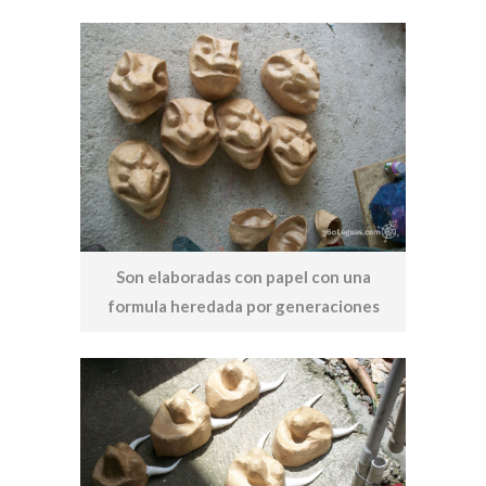
Son elaboradas con papel con una
formula heredada por generaciones