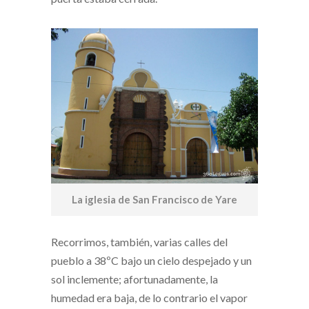
La iglesia de San Francisco de Yare
Recorrimos, también, varias calles del
pueblo a 38ºC bajo un cielo despejado y un
sol inclemente; afortunadamente, la
humedad era baja, de lo contrario el vapor