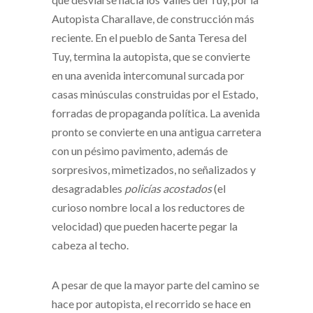
Autopista Charallave, de construcción más
reciente. En el pueblo de Santa Teresa del
Tuy, termina la autopista, que se convierte
en una avenida intercomunal surcada por
casas minúsculas construidas por el Estado,
forradas de propaganda política. La avenida
pronto se convierte en una antigua carretera
con un pésimo pavimento, además de
sorpresivos, mimetizados, no señalizados y
desagradables
policías acostados
(el
curioso nombre local a los reductores de
velocidad) que pueden hacerte pegar la
cabeza al techo.
A pesar de que la mayor parte del camino se
hace por autopista, el recorrido se hace en