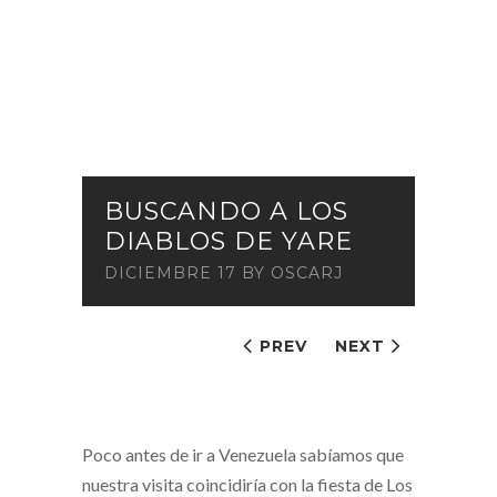
BUSCANDO A LOS
DIABLOS DE YARE
DICIEMBRE 17
BY
OSCARJ
PREV
NEXT
Poco antes de ir a Venezuela sabíamos que
nuestra visita coincidiría con la fiesta de Los