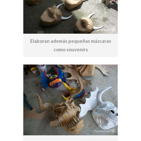
Elaboran además pequeñas máscaras
como souvenirs