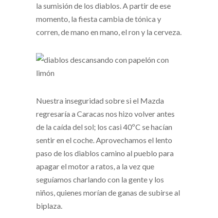
la sumisión de los diablos. A partir de ese
momento, la fiesta cambia de tónica y
corren, de mano en mano, el ron y la cerveza.
Nuestra inseguridad sobre si el Mazda
regresaría a Caracas nos hizo volver antes
de la caída del sol; los casi 40ºC se hacían
sentir en el coche. Aprovechamos el lento
paso de los diablos camino al pueblo para
apagar el motor a ratos, a la vez que
seguíamos charlando con la gente y los
niños, quienes morían de ganas de subirse al
biplaza.