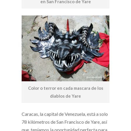
en San Francisco de Yare
Color o terror en cada mascara de los
diablos de Yare
Caracas, la capital de Venezuela, está a solo
78 kilómetros de San Francisco de Yare, así
que, teníamos la oportunidad perfecta para