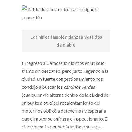
Los niños también danzan vestidos
de diablo
El regreso a Caracas lo hicimos en un solo
tramo sin descanso, pero justo llegando a la
ciudad, un fuerte congestionamiento nos
condujo a buscar los
caminos verdes
(cualquier vía alterna dentro de la ciudad de
un punto a otro); el recalentamiento del
motor nos obligó a detenernos y esperar a
que el motor se enfriara e inspeccionarlo. El
electroventilador había soltado su aspa.