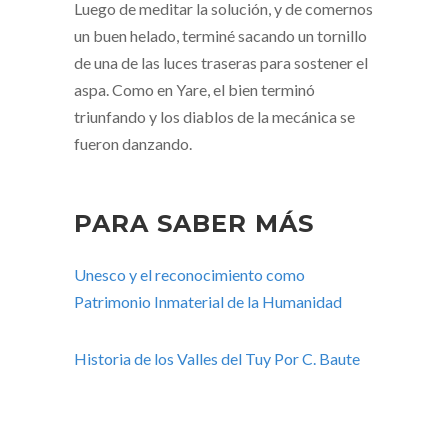
Luego de meditar la solución, y de comernos
un buen helado, terminé sacando un tornillo
de una de las luces traseras para sostener el
aspa. Como en Yare, el bien terminó
triunfando y los diablos de la mecánica se
fueron danzando.
PARA SABER MÁS
Unesco y el reconocimiento como
Patrimonio Inmaterial de la Humanidad
Historia de los Valles del Tuy Por C. Baute