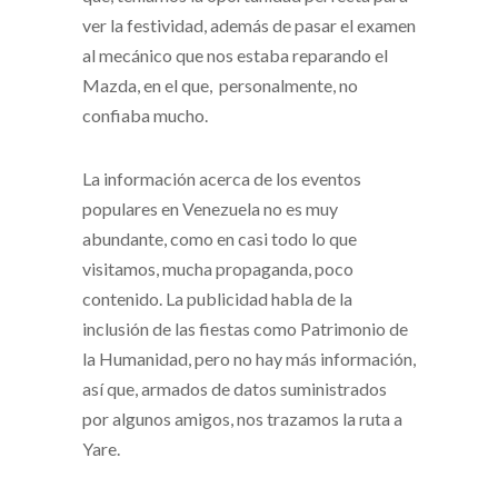
ver la festividad, además de pasar el examen
al mecánico que nos estaba reparando el
Mazda, en el que, personalmente, no
confiaba mucho.
La información acerca de los eventos
populares en Venezuela no es muy
abundante, como en casi todo lo que
visitamos, mucha propaganda, poco
contenido. La publicidad habla de la
inclusión de las fiestas como Patrimonio de
la Humanidad, pero no hay más información,
así que, armados de datos suministrados
por algunos amigos, nos trazamos la ruta a
Yare.