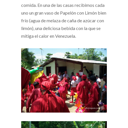
comida. En una de las casas recibimos cada
uno un gran vaso de Papelón con Limón bien
frío (agua de melaza de caña de azúcar con
limón), una deliciosa bebida con la que se
mitiga el calor en Venezuela.