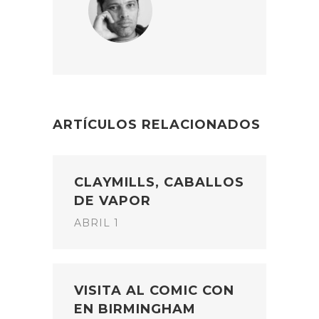
ARTÍCULOS RELACIONADOS
CLAYMILLS, CABALLOS
DE VAPOR
ABRIL 1
VISITA AL COMIC CON
EN BIRMINGHAM