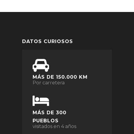
DATOS CURIOSOS
MÁS DE 150.000 KM
Por carretera
MÁS DE 300
PUEBLOS
visitados en 4 años