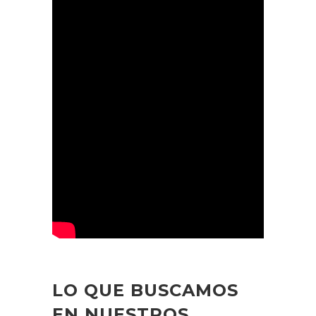
LO QUE BUSCAMOS
EN NUESTROS