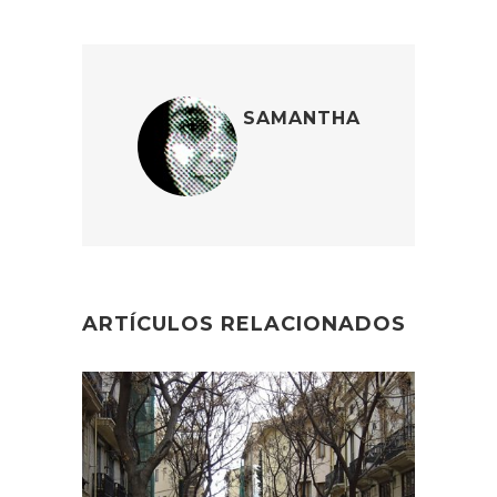
SAMANTHA
ARTÍCULOS RELACIONADOS