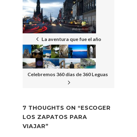
POST
NAVIGATION
La aventura que fue el año
Celebremos 360 dias de 360 Leguas
7 THOUGHTS ON “
ESCOGER
LOS ZAPATOS PARA
VIAJAR
”