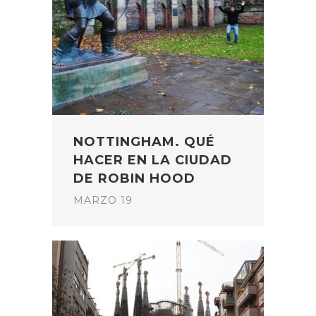
NOTTINGHAM. QUÉ
HACER EN LA CIUDAD
DE ROBIN HOOD
MARZO 19