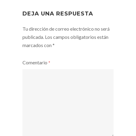
DEJA UNA RESPUESTA
Tu dirección de correo electrónico no será
publicada.
Los campos obligatorios están
marcados con
*
Comentario
*