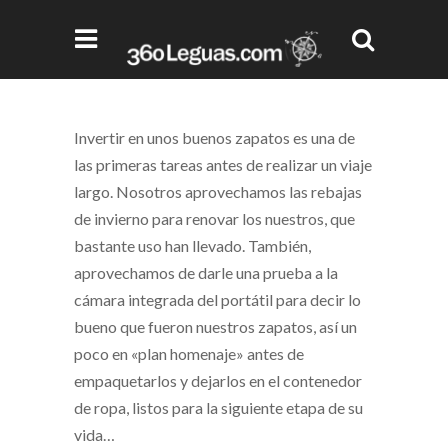
Invertir en unos buenos zapatos es una de
las primeras tareas antes de realizar un viaje
largo. Nosotros aprovechamos las rebajas
de invierno para renovar los nuestros, que
bastante uso han llevado. También,
aprovechamos de darle una prueba a la
cámara integrada del portátil para decir lo
bueno que fueron nuestros zapatos, así un
poco en «plan homenaje» antes de
empaquetarlos y dejarlos en el contenedor
de ropa, listos para la siguiente etapa de su
vida…