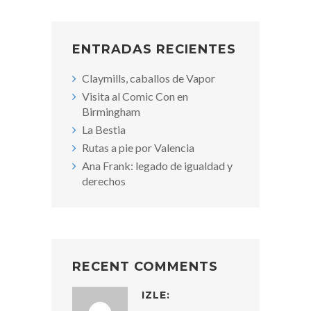
ENTRADAS RECIENTES
Claymills, caballos de Vapor
Visita al Comic Con en
Birmingham
La Bestia
Rutas a pie por Valencia
Ana Frank: legado de igualdad y
derechos
RECENT COMMENTS
IZLE
: