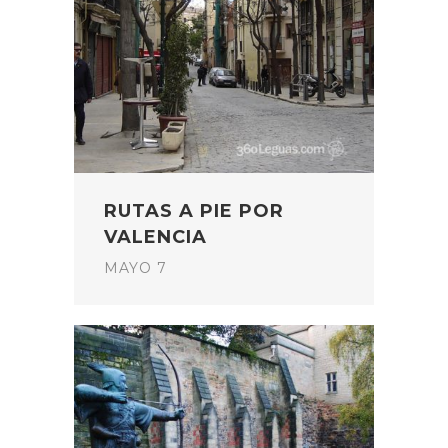
RUTAS A PIE POR
VALENCIA
MAYO 7