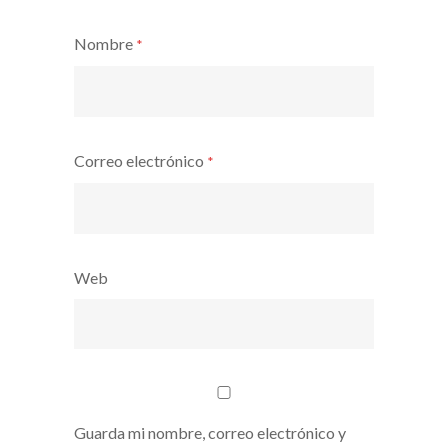
Nombre
*
Correo electrónico
*
Web
Guarda mi nombre, correo electrónico y