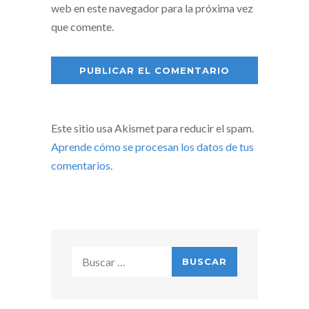
web en este navegador para la próxima vez
que comente.
Este sitio usa Akismet para reducir el spam.
Aprende cómo se procesan los datos de tus
comentarios.
Buscar: