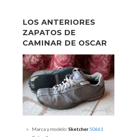
LOS ANTERIORES
ZAPATOS DE
CAMINAR DE OSCAR
Marca y modelo:
Sketcher
50661