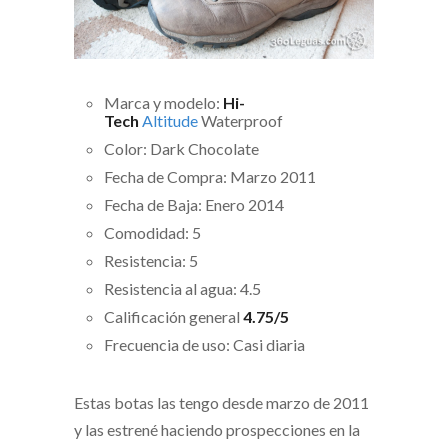
Marca y modelo:
Hi-
Tech
Altitude
Waterproof
Color: Dark Chocolate
Fecha de Compra: Marzo 2011
Fecha de Baja: Enero 2014
Comodidad: 5
Resistencia: 5
Resistencia al agua: 4.5
Calificación general
4.75/5
Frecuencia de uso: Casi diaria
Estas botas las tengo desde marzo de 2011
y las estrené haciendo prospecciones en la