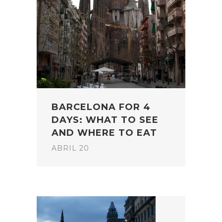
BARCELONA FOR 4
DAYS: WHAT TO SEE
AND WHERE TO EAT
ABRIL 20