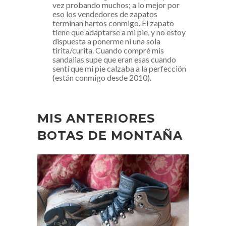
vez probando muchos; a lo mejor por
eso los vendedores de zapatos
terminan hartos conmigo. El zapato
tiene que adaptarse a mi pie, y no estoy
dispuesta a ponerme ni una sola
tirita/curita. Cuando compré mis
sandalias supe que eran esas cuando
sentí que mi pie calzaba a la perfección
(están conmigo desde 2010).
MIS ANTERIORES
BOTAS DE MONTAÑA