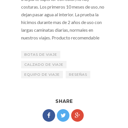
costuras. Los primeros 10 meses de uso, no
dejan pasar agua al interior. La prueba la
hicimos durante mas de 2 años de uso con
largas caminatas diarias, normales en
nuestros viajes. Producto recomendable
BOTAS DE VIAJE
CALZADO DE VIAJE
EQUIPO DE VIAJE
RESEÑAS
SHARE