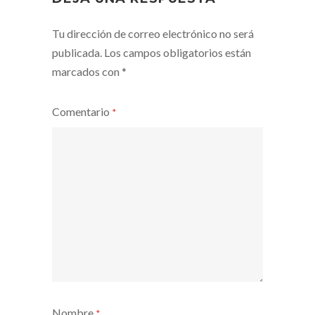
Tu dirección de correo electrónico no será
publicada.
Los campos obligatorios están
marcados con
*
Comentario
*
Nombre
*