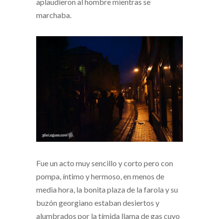
aplaudieron al hombre mientras se
marchaba.
Fue un acto muy sencillo y corto pero con
pompa, íntimo y hermoso, en menos de
media hora, la bonita plaza de la farola y su
buzón georgiano estaban desiertos y
alumbrados por la tímida llama de gas cuyo