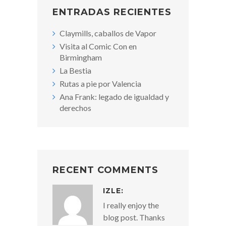
ENTRADAS RECIENTES
Claymills, caballos de Vapor
Visita al Comic Con en
Birmingham
La Bestia
Rutas a pie por Valencia
Ana Frank: legado de igualdad y
derechos
RECENT COMMENTS
IZLE
:
I really enjoy the
blog post. Thanks