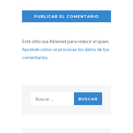
Este sitio usa Akismet para reducir el spam.
Aprende cómo se procesan los datos de tus
comentarios.
Buscar: