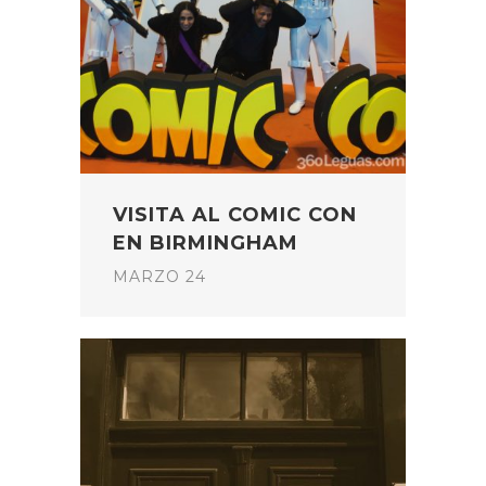
VISITA AL COMIC CON
EN BIRMINGHAM
MARZO 24