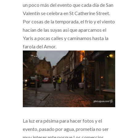
un poco más del evento que cada día de San
Valentín se celebra en St Catherine Street.
Por cosas de la temporada, el frío y el viento
hacían de las suyas así que aparcamos el
Yaris a pocas calles y caminamos hasta la
farola del Amor.
La luz era pésima para hacer fotos y el
evento, pasado por agua, prometía no ser
muy interesante porque Los comercios