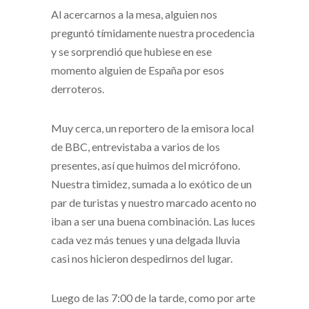
Al acercarnos a la mesa, alguien nos
preguntó tímidamente nuestra procedencia
y se sorprendió que hubiese en ese
momento alguien de España por esos
derroteros.
Muy cerca, un reportero de la emisora local
de BBC, entrevistaba a varios de los
presentes, así que huimos del micrófono.
Nuestra timidez, sumada a lo exótico de un
par de turistas y nuestro marcado acento no
iban a ser una buena combinación. Las luces
cada vez más tenues y una delgada lluvia
casi nos hicieron despedirnos del lugar.
Luego de las 7:00 de la tarde, como por arte