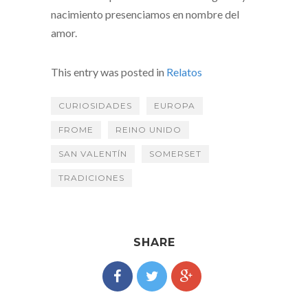
nacimiento presenciamos en nombre del
amor.
This entry was posted in
Relatos
CURIOSIDADES
EUROPA
FROME
REINO UNIDO
SAN VALENTÍN
SOMERSET
TRADICIONES
SHARE