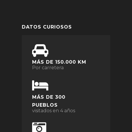
DATOS CURIOSOS
MÁS DE 150.000 KM
Por carretera
MÁS DE 300
PUEBLOS
visitados en 4 años