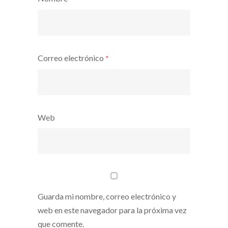
Correo electrónico
*
Web
Guarda mi nombre, correo electrónico y
web en este navegador para la próxima vez
que comente.