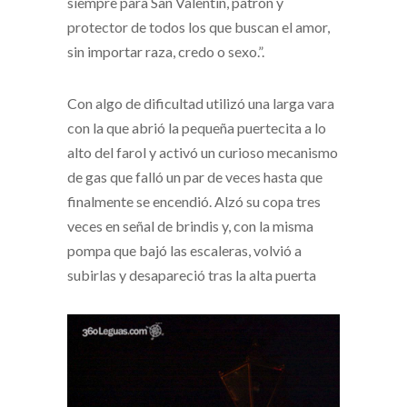
siempre para San Valentín, patrón y
protector de todos los que buscan el amor,
sin importar raza, credo o sexo.”.
Con algo de dificultad utilizó una larga vara
con la que abrió la pequeña puertecita a lo
alto del farol y activó un curioso mecanismo
de gas que falló un par de veces hasta que
finalmente se encendió. Alzó su copa tres
veces en señal de brindis y, con la misma
pompa que bajó las escaleras, volvió a
subirlas y desapareció tras la alta puerta