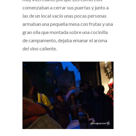
comenzaban a cerrar sus puertas y junto a
las de un local vacío unas pocas personas
armaban una pequeña mesa con frutas y una
gran olla que montada sobre una cocinilla
de campamento, dejaba emanar el aroma
del vino caliente.