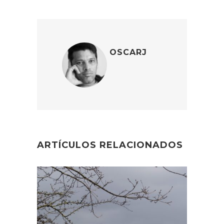
OSCARJ
ARTÍCULOS RELACIONADOS