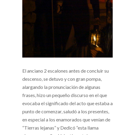
El anciano 2 escalones antes de concluir su
descenso, se detuvo y con gran pompa,
alargando la pronunciación de algunas
frases, hizo un pequeño discurso en el que
evocaba el significado del acto que estaba a
punto de comenzar, saludó a los presentes,
en especial a los enamorados que venían de
“Tierras lejanas” y Dedicó “esta llama