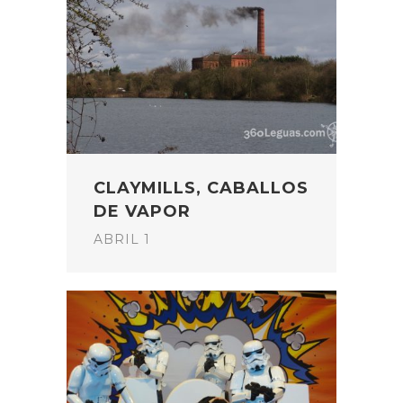
CLAYMILLS, CABALLOS
DE VAPOR
ABRIL 1