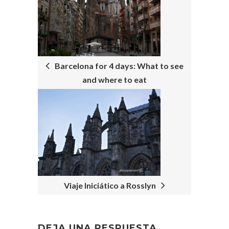
NAVIGATION
Barcelona for 4 days: What to see
and where to eat
Viaje Iniciático a Rosslyn
DEJA UNA RESPUESTA