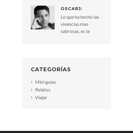
OSCARJ:
Lo que ha hecho las
vivencias mas
sabrosas, es la
CATEGORÍAS
Mini guias
Relatos
Viajar