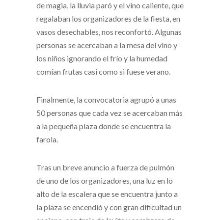
de magia, la lluvia paró y el vino caliente, que
regalaban los organizadores de la fiesta, en
vasos desechables, nos reconfortó. Algunas
personas se acercaban a la mesa del vino y
los niños ignorando el frío y la humedad
comían frutas casi como si fuese verano.
Finalmente, la convocatoria agrupó a unas
50 personas que cada vez se acercaban más
a la pequeña plaza donde se encuentra la
farola.
Tras un breve anuncio a fuerza de pulmón
de uno de los organizadores, una luz en lo
alto de la escalera que se encuentra junto a
la plaza se encendió y con gran dificultad un