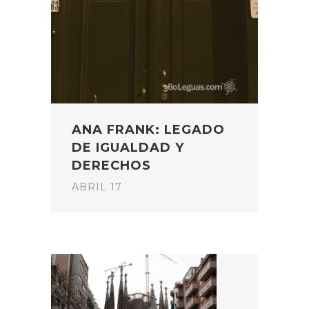
ANA FRANK: LEGADO
DE IGUALDAD Y
DERECHOS
ABRIL 17
POST