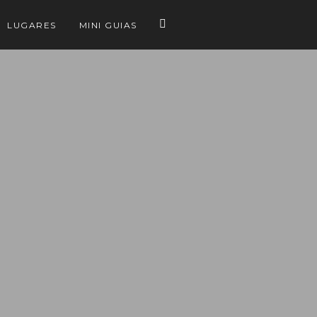
LUGARES
MINI GUIAS