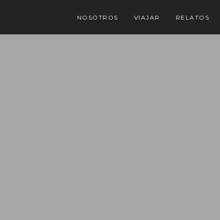
NOSOTROS
VIAJAR
RELATOS